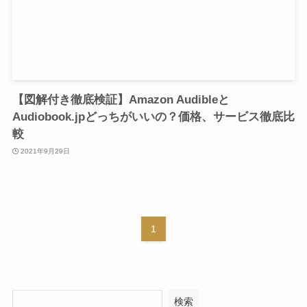
【図解付き徹底検証】Amazon Audibleと
Audiobook.jpどっちがいいの？価格、サービス徹底比
較
2021年9月29日
1
検索