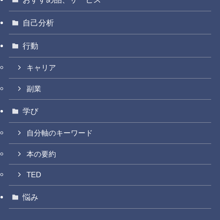
自己分析
行動
キャリア
副業
学び
自分軸のキーワード
本の要約
TED
悩み