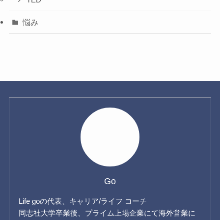
悩み
Go
Life goの代表、キャリア/ライフ コーチ
同志社大学卒業後、プライム上場企業にて海外営業に