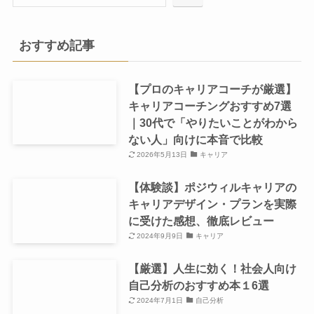
おすすめ記事
【プロのキャリアコーチが厳選】
キャリアコーチングおすすめ7選
｜30代で「やりたいことがわから
ない人」向けに本音で比較
2026年5月13日
キャリア
【体験談】ポジウィルキャリアの
キャリアデザイン・プランを実際
に受けた感想、徹底レビュー
2024年9月9日
キャリア
【厳選】人生に効く！社会人向け
自己分析のおすすめ本１6選
2024年7月1日
自己分析