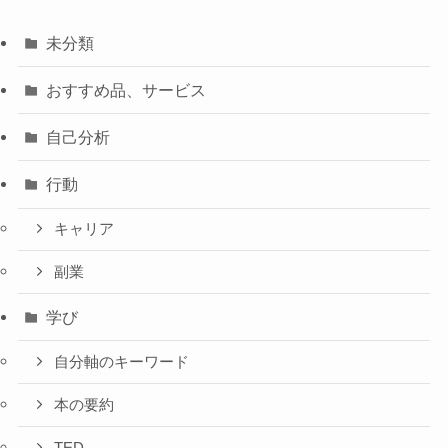
未分類
おすすめ品、サービス
自己分析
行動
キャリア
副業
学び
自分軸のキーワード
本の要約
TED