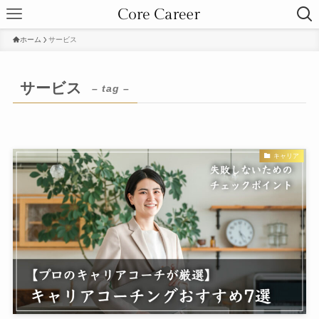
ホーム
サービス
サービス
– tag –
キャリア