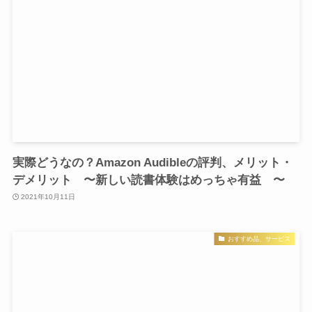
実際どうなの？Amazon Audibleの評判、メリット・
デメリット 〜新しい読書体験はめっちゃ有益 〜
2021年10月11日
おすすめ品、サービス