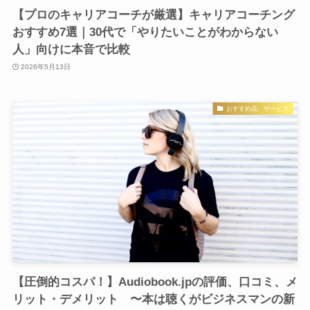
【プロのキャリアコーチが厳選】キャリアコーチング
おすすめ7選｜30代で「やりたいことがわからない
人」向けに本音で比較
2026年5月13日
おすすめ品、サービス
【圧倒的コスパ！】Audiobook.jpの評価、口コミ、メ
リット・デメリット 〜本は聴くがビジネスマンの新