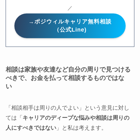
／
→ポジウィルキャリア無料相談
（公式Line)
相談は家族や友達など自分の周りで見つける
べきで、お金を払って相談するものではな
い
「相談相手は周りの人でよい」という意見に対し
ては「
キャリアのディープな悩みや相談は周りの
人にすべきではない
」と私は考えます。