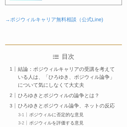
→ポジウィルキャリア無料相談（公式Line)
目次
結論：ポジウィルキャリアの受講を考えて
いる人は、「ひろゆき、ポジウィル論争」
について気にしなくて大丈夫
ひろゆきとポジウィルの論争とは？
ひろゆきとポジウィル論争、ネットの反応
ポジウィルに否定的な意見
ポジウィルを評価する意見