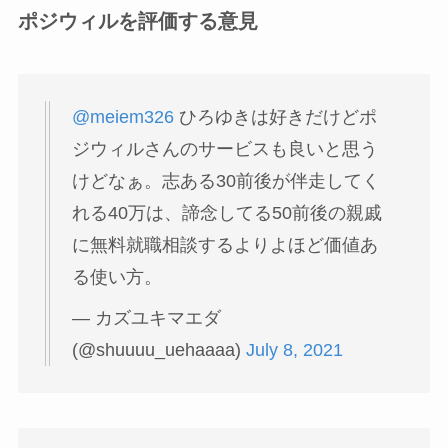
ポジウィルを評価する意見
@meiem326
ひろゆきは好きだけどポ
ジウィルさんのサービスも良いと思う
けどなぁ。志ある30前後が伴走してく
れる40万は、諦念してる50前後の親戚
に無料就職相談するよりよほど価値あ
る使い方。
— カズユキマエダ
(@shuuuu_uehaaaa)
July 8, 2021