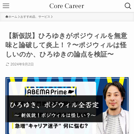
ホーム
おすすめ品、サービス
【新仮説】ひろゆきがポジウィルを無意
味と論破して炎上！？〜ポジウィルは怪
しいのか、ひろゆきの論点を検証〜
2024年9月2日