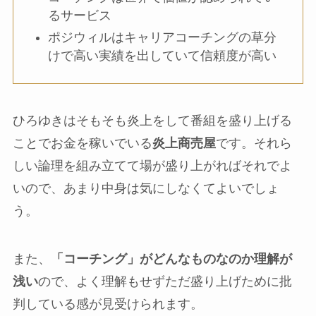
るサービス
ポジウィルはキャリアコーチングの草分
けで高い実績を出していて信頼度が高い
ひろゆきはそもそも炎上をして番組を盛り上げる
ことでお金を稼いでいる
炎上商売屋
です。それら
しい論理を組み立てて場が盛り上がればそれでよ
いので、あまり中身は気にしなくてよいでしょ
う。
また、
「コーチング」がどんなものなのか理解が
浅い
ので、よく理解もせずただ盛り上げために批
判している感が見受けられます。