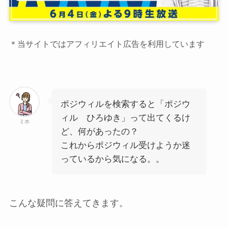
＊当サイトではアフィリエイト広告を利用しています
ポジウィルを検索すると「ポジウ
ィル ひろゆき」って出てくるけ
ミホ
ど、何があったの？
これからポジウィル受けようか迷
っているから気になる。。
こんな疑問に答えてきます。