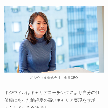
ポジウィル株式会社 金井CEO
ポジウィルはキャリアコーチングにより自分の価
値観にあった納得度の高いキャリア実現をサポー
トをしている会社です。