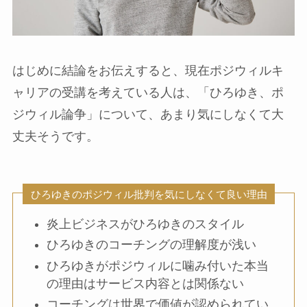
はじめに結論をお伝えすると、現在ポジウィルキ
ャリアの受講を考えている人は、「ひろゆき、ポ
ジウィル論争」について、あまり気にしなくて大
丈夫そうです。
ひろゆきのポジウィル批判を気にしなくて良い理由
炎上ビジネスがひろゆきのスタイル
ひろゆきのコーチングの理解度が浅い
ひろゆきがポジウィルに噛み付いた本当
の理由はサービス内容とは関係ない
コーチングは世界で価値が認められてい