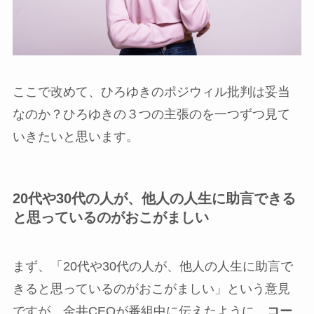
ここで改めて、ひろゆきのポジウィル批判は妥当
なのか？ひろゆきの３つの主張のを一つずつ見て
いきたいと思います。
20代や30代の人が、他人の人生に助言できる
と思っているのがおこがましい
まず、「20代や30代の人が、他人の人生に助言で
きると思っているのがおこがましい」という意見
ですが、金井CEOが番組中に伝えたように、
コー