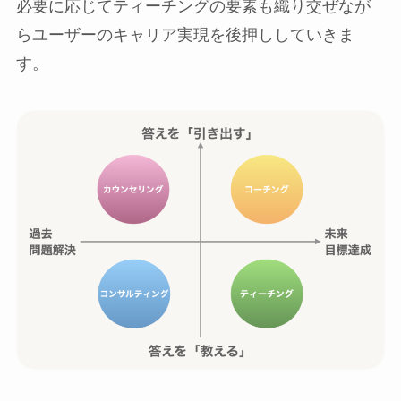
必要に応じてティーチングの要素も織り交ぜなが
らユーザーのキャリア実現を後押ししていきま
す。