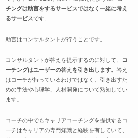
チングは助言をするサービスではなく一緒に考え
るサービス
です。
助言はコンサルタントが行うことです。
コンサルタントが答えを提示するのに対して、
コ
ーチングはユーザーの答えを引き出します。
答え
はコーチが持っているわけではなく、引き出すた
めの手法や心理学、人材開発について熟知してい
ます。
コーチの中でもキャリアコーチングを提供するコ
ーチはキャリアの専門知識と経験を有していて、