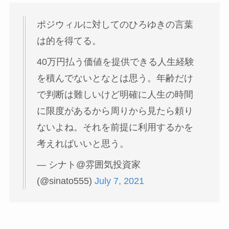
ポジウィルに対してのひろゆきの言葉
は的を得てる。
40万円払う価値を提供できる人生経験
を積んでないとなとは思う。年齢だけ
で判断は難しいけど明確に人生の時間
に限度があるから周りから見たら頼り
ないよね。それを前提に利用するかを
考えればいいと思う。
— シナト@雰囲気投資家
(@sinato555)
July 7, 2021