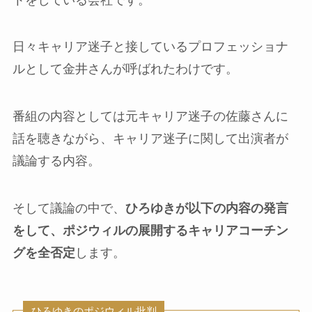
日々キャリア迷子と接しているプロフェッショナ
ルとして金井さんが呼ばれたわけです。
番組の内容としては元キャリア迷子の佐藤さんに
話を聴きながら、キャリア迷子に関して出演者が
議論する内容。
そして議論の中で、
ひろゆきが以下の内容の発言
をして、ポジウィルの展開するキャリアコーチン
グを全否定
します。
ひろゆきのポジウィル批判