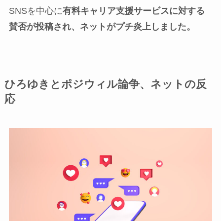
SNSを中心に
有料キャリア支援サービスに対する
賛否が投稿され、ネットがプチ炎上しました。
ひろゆきとポジウィル論争、ネットの反
応