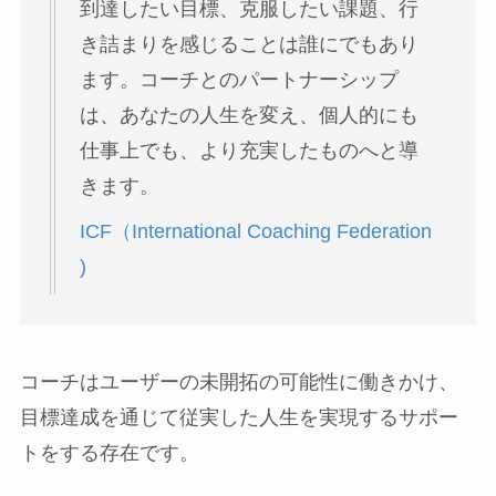
到達したい目標、克服したい課題、行
き詰まりを感じることは誰にでもあり
ます。コーチとのパートナーシップ
は、あなたの人生を変え、個人的にも
仕事上でも、より充実したものへと導
きます。
ICF（International Coaching Federation
)
コーチはユーザーの未開拓の可能性に働きかけ、
目標達成を通じて従実した人生を実現するサポー
トをする存在です。