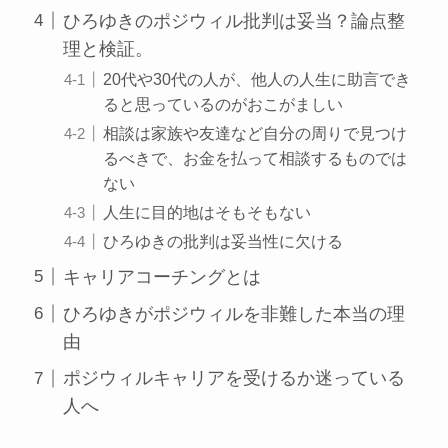
ひろゆきのポジウィル批判は妥当？論点整
理と検証。
20代や30代の人が、他人の人生に助言でき
ると思っているのがおこがましい
相談は家族や友達など自分の周りで見つけ
るべきで、お金を払って相談するものでは
ない
人生に目的地はそもそもない
ひろゆきの批判は妥当性に欠ける
キャリアコーチングとは
ひろゆきがポジウィルを非難した本当の理
由
ポジウィルキャリアを受けるか迷っている
人へ