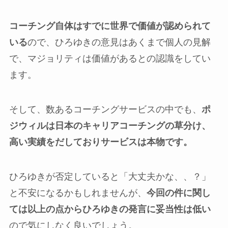
コーチング自体はすでに世界で価値が認められて
いる
ので、ひろゆきの意見はあくまで個人の見解
で、マジョリティは価値があるとの認識をしてい
ます。
そして、数あるコーチングサービスの中でも、
ポ
ジウィルは日本のキャリアコーチングの草分け、
高い実績をだしておりサービスは本物です。
ひろゆきが否定していると「大丈夫かな、、？」
と不安になるかもしれませんが、
今回の件に関し
ては以上の点からひろゆきの発言に妥当性は低い
ので気にしなく良いでしょう。