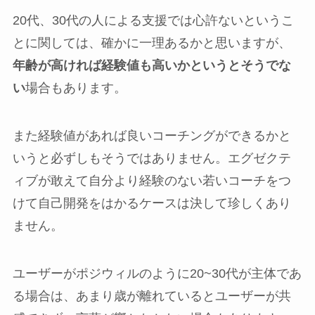
20代、30代の人による支援では心許ないというこ
とに関しては、確かに一理あるかと思いますが、
年齢が高ければ経験値も高いかというとそうでな
い
場合もあります。
また経験値があれば良いコーチングができるかと
いうと必ずしもそうではありません。エグゼクテ
ィブが敢えて自分より経験のない若いコーチをつ
けて自己開発をはかるケースは決して珍しくあり
ません。
ユーザーがポジウィルのように20~30代が主体であ
る場合は、あまり歳が離れているとユーザーが共