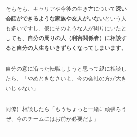
そもそも、キャリアや今後の生き方について
深い
会話ができるような家族や友人がいない
という人
も多いですし、仮にそのような人が周りにいたと
しても、
自分の周りの人（利害関係者）に相談す
ると自分の人生をいきずらくなってしまいます。
自分の意に沿った転職しようと思って親に相談し
たら、「やめときなさいよ、今の会社の方が大き
いじゃない」
同僚に相談したら「もうちょっと一緒に頑張ろう
ぜ、今のチームにはお前が必要だよ」