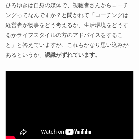
ひろゆきは自身の媒体で、視聴者さんからコーチ
ングってなんですか？と聞かれて「コーチングは
経営者が物事をどう考えるか、生活環境をどうす
るかライフスタイルの方のアドバイスをするこ
と」と答えていますが、これもかなり思い込みが
あるというか、
認識がずれています。