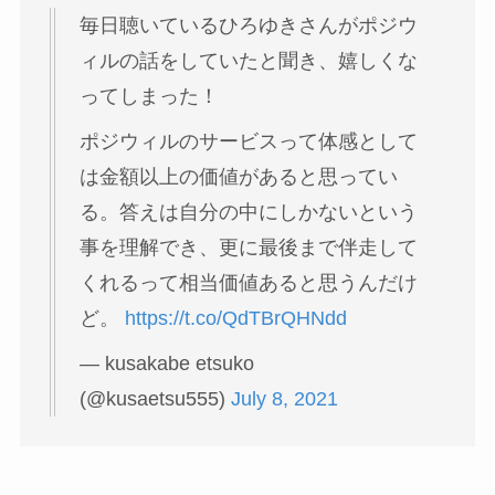
毎日聴いているひろゆきさんがポジウ
ィルの話をしていたと聞き、嬉しくな
ってしまった！
ポジウィルのサービスって体感として
は金額以上の価値があると思ってい
る。答えは自分の中にしかないという
事を理解でき、更に最後まで伴走して
くれるって相当価値あると思うんだけ
ど。
https://t.co/QdTBrQHNdd
— kusakabe etsuko
(@kusaetsu555)
July 8, 2021