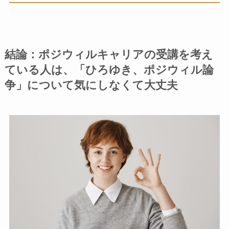
結論：ポジウィルキャリアの受講を考え
ている人は、「ひろゆき、ポジウィル論
争」について気にしなくて大丈夫