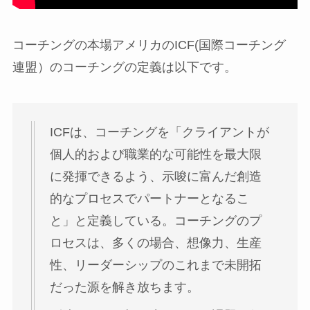
コーチングの本場アメリカのICF(国際コーチング
連盟）のコーチングの定義は以下です。
ICFは、コーチングを「クライアントが
個人的および職業的な可能性を最大限
に発揮できるよう、示唆に富んだ創造
的なプロセスでパートナーとなるこ
と」と定義している。コーチングのプ
ロセスは、多くの場合、想像力、生産
性、リーダーシップのこれまで未開拓
だった源を解き放ちます。