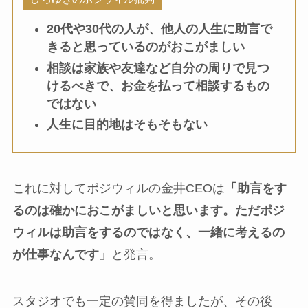
20代や30代の人が、他人の人生に助言で
きると思っているのがおこがましい
相談は家族や友達など自分の周りで見つ
けるべきで、お金を払って相談するもの
ではない
人生に目的地はそもそもない
これに対してポジウィルの金井CEOは
「助言をす
るのは確かにおこがましいと思います。ただポジ
ウィルは助言をするのではなく、一緒に考えるの
が仕事なんです」
と発言。
スタジオでも一定の賛同を得ましたが、その後