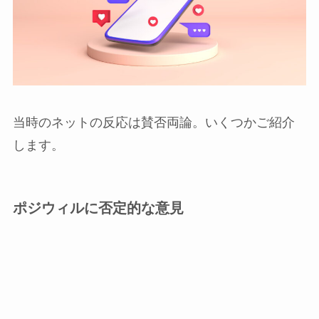
当時のネットの反応は賛否両論。いくつかご紹介
します。
ポジウィルに否定的な意見